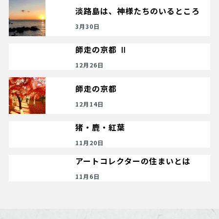
淡路島は、神様たちのいるところ
3月30日
師走の京都 Ⅱ
12月26日
師走の京都
12月14日
猪・鹿・紅葉
11月20日
アートコレクターの住まいとは
11月6日