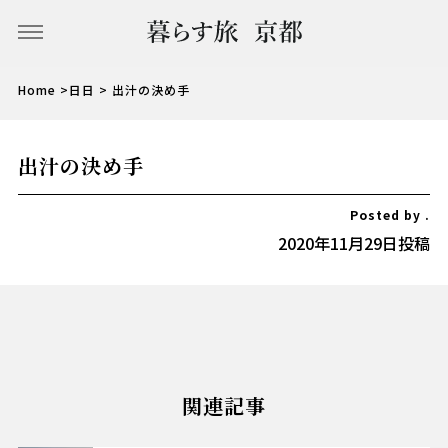
Home
>
日日 >
出汁の決め手
出汁の決め手
Posted by .
2020年11月29日投稿
関連記事