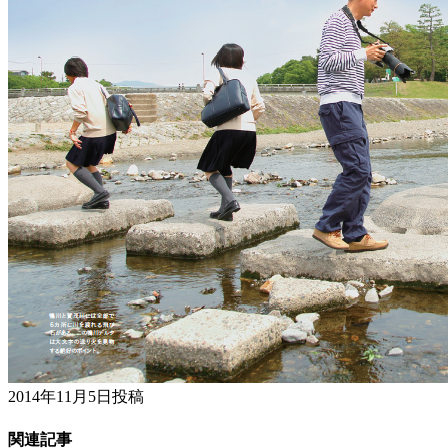
2014年11月5日投稿
関連記事