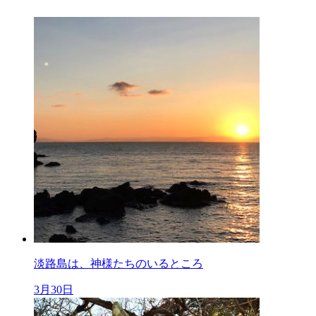
淡路島は、神様たちのいるところ
3月30日