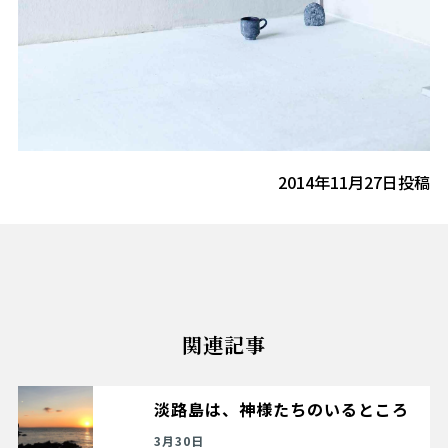
2014年11月27日投稿
関連記事
淡路島は、神様たちのいるところ
3月30日