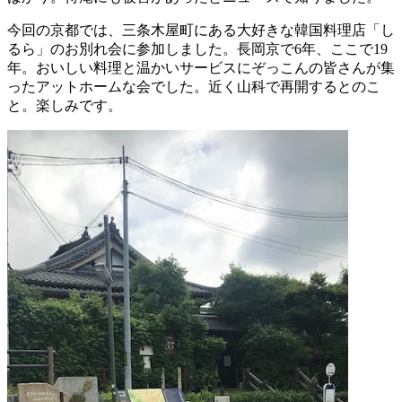
今回の京都では、三条木屋町にある大好きな韓国料理店「し
るら」のお別れ会に参加しました。長岡京で6年、ここで19
年。おいしい料理と温かいサービスにぞっこんの皆さんが集
ったアットホームな会でした。近く山科で再開するとのこ
と。楽しみです。